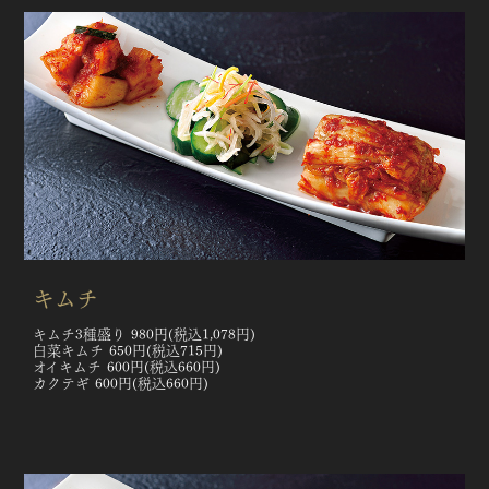
キムチ
キムチ3種盛り 980円(税込1,078円)
白菜キムチ 650円(税込715円)
オイキムチ 600円(税込660円)
カクテギ 600円(税込660円)