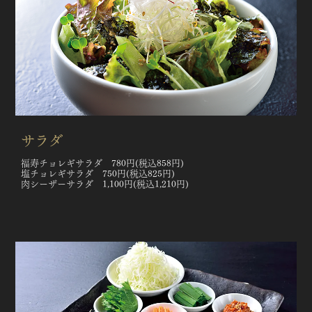
サラダ
福寿チョレギサラダ 780円(税込858円)
塩チョレギサラダ 750円(税込825円)
肉シーザーサラダ 1,100円(税込1,210円)